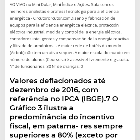
AO VIVO no Mini Dólar, Mini Índice e Ações. Sala com os
melhores analistas e professTecnologia para a eficiência
energética - Circutorcircutor.comDiseño y fabricación de
equipos para la eficiencia energética eléctrica, protección
eléctrica industrial, medida y control de la energía eléctrica,
contadores inteligentes y compensación de la energía reactiva
y filtrado de armónicos… A maior rede de hotéis do mundo
(Airbnb) não tem um ativo sequer. A maior escola do mundo em
número de alunos (Coursera) é acessível livremente e gratuita.
Nº de funcionários: 30 Nº de crianças: 0
Valores deflacionados até
dezembro de 2016, com
referência no IPCA (IBGE).7 O
Gráfico 3 ilustra a
predominância do incentivo
fiscal, em patama- res sempre
superiores a 80% (exceto por