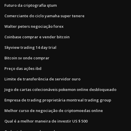
Futuro da criptografia qtum
Comerciante do ciclo yamaha super tenere
Walter peters negociação forex
Coinbase comprar e vender bitcoin
Skyview trading 14 day trial
Bitcoin sv onde comprar
Preço das ações ibd
Limite de transferência de servidor ouro
Jogo de cartas colecionáveis ​​pokemon online desbloqueado
Empresa de trading proprietária montreal trading group
Melhor curso de negociação de criptomoedas online
Qual é a melhor maneira de investir US $ 500