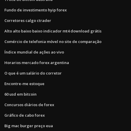
Fundo de investimento hyip forex
Corretores calgo ctrader
Alto alto baixo baixo indicador mt4 download grátis
Comércio de telefonia móvel no site de comparação
Índice mundial de ações ao vivo
Horarios mercado forex argentina
O que é um salário do corretor
Encontre-me estoque
60 usd em bitcoin
Concursos diários de forex
Gráfico de cabo forex
Big mac burger preço eua