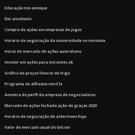
Educação nos estoque
Dxc stocktwits
Compra de ações em empresas de jogos
Horário de negociação da universidade no noroeste
Horas do mercado de ações australiano
Investir em ações para iniciantes uk
Gráfico de preços futuros de trigo
Programa de afiliados nord fx
Amostra do perfil da empresa de negociadores
Mercado de ações fechado ação de graças 2020
Horário de negociação de ackermans hoje
Valor de mercado atual do bitcoin