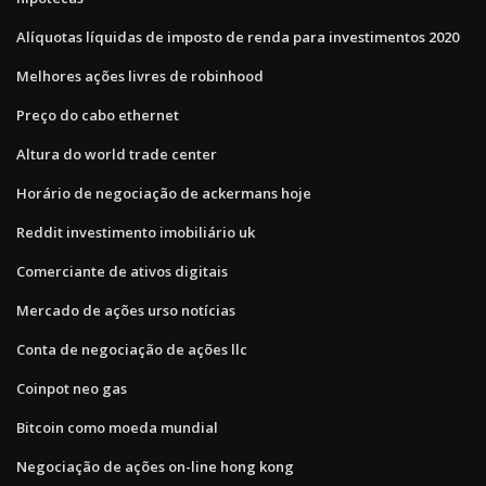
Alíquotas líquidas de imposto de renda para investimentos 2020
Melhores ações livres de robinhood
Preço do cabo ethernet
Altura do world trade center
Horário de negociação de ackermans hoje
Reddit investimento imobiliário uk
Comerciante de ativos digitais
Mercado de ações urso notícias
Conta de negociação de ações llc
Coinpot neo gas
Bitcoin como moeda mundial
Negociação de ações on-line hong kong