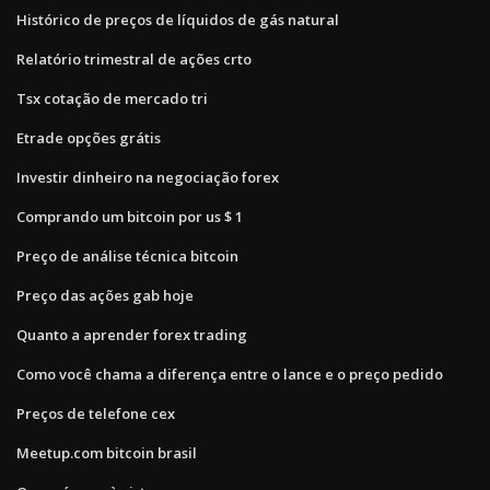
Histórico de preços de líquidos de gás natural
Relatório trimestral de ações crto
Tsx cotação de mercado tri
Etrade opções grátis
Investir dinheiro na negociação forex
Comprando um bitcoin por us $ 1
Preço de análise técnica bitcoin
Preço das ações gab hoje
Quanto a aprender forex trading
Como você chama a diferença entre o lance e o preço pedido
Preços de telefone cex
Meetup.com bitcoin brasil