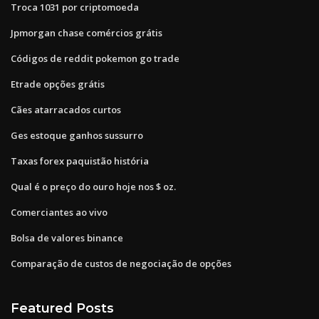
Troca 1031 por criptomoeda
Jpmorgan chase comércios grátis
Códigos de reddit pokemon go trade
Etrade opções grátis
Cães atarracados curtos
Ges estoque ganhos sussurro
Taxas forex paquistão história
Qual é o preço do ouro hoje nos $ oz.
Comerciantes ao vivo
Bolsa de valores binance
Comparação de custos de negociação de opções
Featured Posts