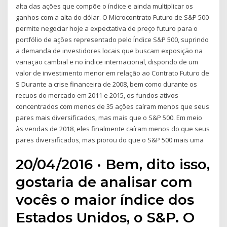
alta das ações que compõe o índice e ainda multiplicar os
ganhos com a alta do dólar. O Microcontrato Futuro de S&P 500
permite negociar hoje a expectativa de preço futuro para o
portfólio de ações representado pelo Índice S&P 500, suprindo
a demanda de investidores locais que buscam exposição na
variação cambial e no índice internacional, dispondo de um
valor de investimento menor em relação ao Contrato Futuro de
S Durante a crise financeira de 2008, bem como durante os
recuos do mercado em 2011 e 2015, os fundos ativos
concentrados com menos de 35 ações caíram menos que seus
pares mais diversificados, mas mais que o S&P 500. Em meio
às vendas de 2018, eles finalmente caíram menos do que seus
pares diversificados, mas piorou do que o S&P 500 mais uma
20/04/2016 · Bem, dito isso,
gostaria de analisar com
vocês o maior índice dos
Estados Unidos, o S&P. O