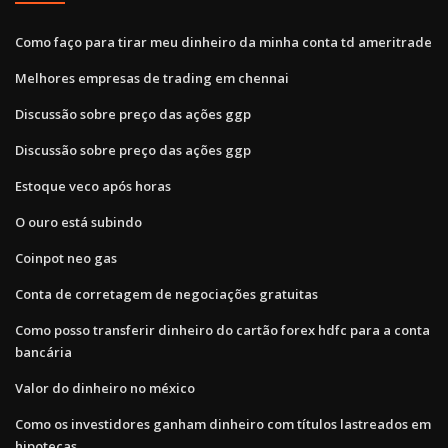
Como faço para tirar meu dinheiro da minha conta td ameritrade
Melhores empresas de trading em chennai
Discussão sobre preço das ações ggp
Discussão sobre preço das ações ggp
Estoque veco após horas
O ouro está subindo
Coinpot neo gas
Conta de corretagem de negociações gratuitas
Como posso transferir dinheiro do cartão forex hdfc para a conta
bancária
Valor do dinheiro no méxico
Como os investidores ganham dinheiro com títulos lastreados em
hipotecas