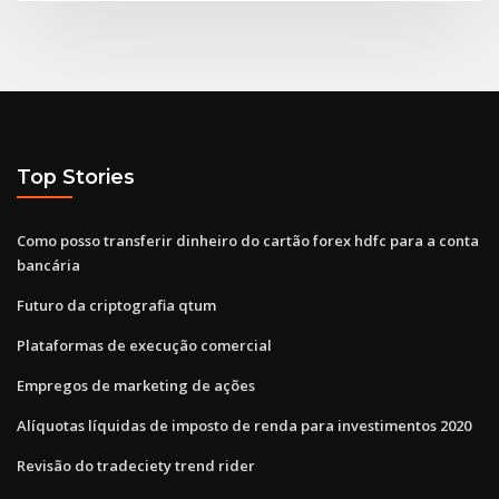
Top Stories
Como posso transferir dinheiro do cartão forex hdfc para a conta
bancária
Futuro da criptografia qtum
Plataformas de execução comercial
Empregos de marketing de ações
Alíquotas líquidas de imposto de renda para investimentos 2020
Revisão do tradeciety trend rider