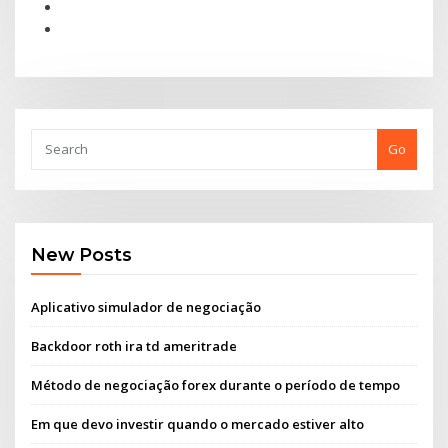
Go
New Posts
Aplicativo simulador de negociação
Backdoor roth ira td ameritrade
Método de negociação forex durante o período de tempo
Em que devo investir quando o mercado estiver alto