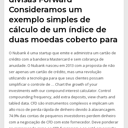
Consideramos um
exemplo simples de
cálculo de um índice de
duas moedas coberto para
O Nubank é uma startup que emite e administra um cartão de
crédito com a bandeira Mastercard e sem cobrança de
anuidade. O Nubank nasceu em 2013 com a proposta de não
ser apenas um cartão de crédito, mas uma revolução
utilizando a tecnologia para que seus clientes possam
simplificar o controle de … Chart the growth of your
investments with our compound interest calculator. Control
compounding frequency, add extra deposits, view charts and
tabled data. CFD são instrumentos complexos e implicam um
alto risco de perda rápida de dinheiro devido à alavancagem.
74.9% das contas de pequenos investidores perdem dinheiro
com a negociação de CFD com este fornecedor. Deve ponderar