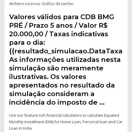
dinheiro na troca. Gráfico de tarifas.
Valores válidos para CDB BMG
PRÉ / Prazo 5 anos / Valor R$
20.000,00 / Taxas indicativas
para o dia:
{{resultado_simulacao.DataTaxa}}.
As informações utilizadas nesta
simulação são meramente
ilustrativas. Os valores
apresentados no resultado da
simulação consideram a
incidência do imposto de …
Use our feature-rich financial calculators to calculate Equated
Monthly Installment (EMI) for Home Loan, Personal loan and Car
Loan in India