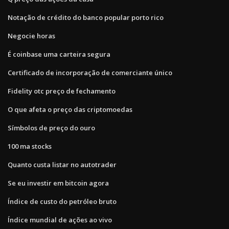
Notação de crédito do banco popular porto rico
Negocie horas
É coinbase uma carteira segura
Certificado de incorporação de comerciante único
Fidelity otc preço de fechamento
O que afeta o preço das criptomoedas
Símbolos de preço do ouro
100 ma stocks
Quanto custa listar no autotrader
Se eu investir em bitcoin agora
Índice de custo do petróleo bruto
Índice mundial de ações ao vivo