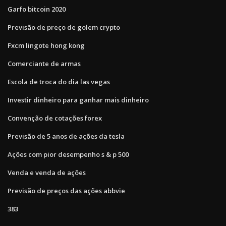
Garfo bitcoin 2020
Previsão de preço de golem crypto
Fxcm lingote hong kong
Comerciante de armas
Escola de troca do dia las vegas
Investir dinheiro para ganhar mais dinheiro
Convenção de cotações forex
Previsão de 5 anos de ações da tesla
Ações com pior desempenho s & p 500
Venda e venda de ações
Previsão de preços das ações abbvie
383