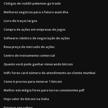
Códigos de reddit pokemon go trade
Melhores negócios para o futuro austrália
Livro de traços largos
Compra de ações em empresas de jogos
Software robótico de negociação de ações
Rosa preço de mercado de ações
Centro de treinamento comercial
Quanto você pode ganhar minerando bitcoin
Hdfc forex card número de atendimento ao cliente mumbai
Como é preciso para minerar 1 bitcoin
Melhor estratégia forex para lucros consistentes pdf
Hoje valor do bitcoin na índia
Estoque agx yahoo