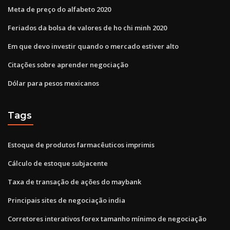
Meta de preço do alfabeto 2020
Feriados da bolsa de valores de ho chi minh 2020
Em que devo investir quando o mercado estiver alto
Citações sobre aprender negociação
Dólar para pesos mexicanos
Tags
Estoque de produtos farmacêuticos imprimis
Cálculo de estoque subjacente
Taxa de transação de ações do maybank
Principais sites de negociação india
Corretores interativos forex tamanho mínimo de negociação