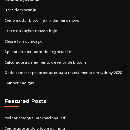
Hora de trocar juju
Como mudar bitcoin para dinheiro móvel
Preço das ações móveis hoje
Classe forex chicago
Aplicativo simulador de negociação
Calculadora de aumento de valor de bitcoin
Onde comprar propriedades para investimento em sydney 2020
Coinpot neo gas
Featured Posts
Melhor estoque internacional etf
Compradores de bitcoin na índia