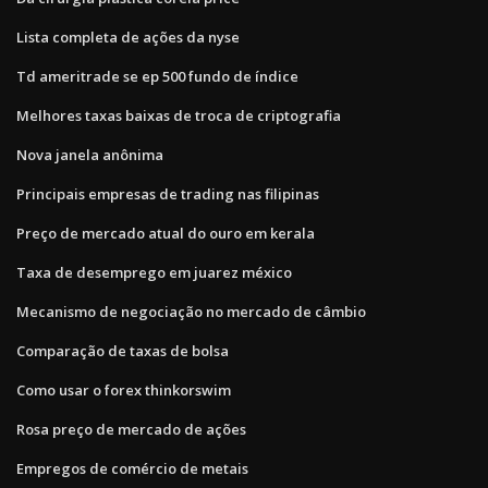
Lista completa de ações da nyse
Td ameritrade se ep 500 fundo de índice
Melhores taxas baixas de troca de criptografia
Nova janela anônima
Principais empresas de trading nas filipinas
Preço de mercado atual do ouro em kerala
Taxa de desemprego em juarez méxico
Mecanismo de negociação no mercado de câmbio
Comparação de taxas de bolsa
Como usar o forex thinkorswim
Rosa preço de mercado de ações
Empregos de comércio de metais