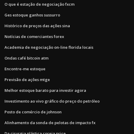
O que é estação de negociação fxcm
Ges estoque ganhos sussurro
Histórico de preços das ações sina
Notícias de comerciantes forex
Academia de negociação on-line florida locais
Ondas café bitcoin atm
Encontre-me estoque
Previsão de ações mtge
Melhor estoque barato para investir agora
Investimento ao vivo gráfico do preço do petróleo
Posto de comércio de johnson
Alinhamento da sonda de pelotas de impacto fx
Da cirurgia plástica coreia price