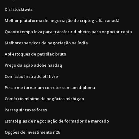
Disl stocktwits
Melhor plataforma de negociação de criptografia canadá
Quanto tempo leva para transferir dinheiro para negociar conta
Melhores serviços de negociação na índia
Api estoques de petróleo bruto
Preço da ação adobe nasdaq
Comissão firstrade etf livre
Posso me tornar um corretor sem um diploma
Comércio mínimo de negócios michigan
Perseguir taxas forex
Estratégias de negociação de formador de mercado
Opções de investimento n26