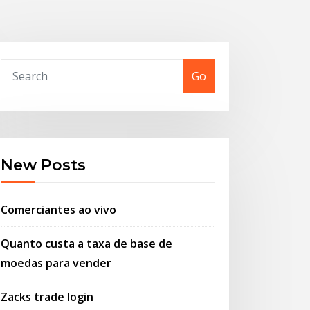
Go
New Posts
Comerciantes ao vivo
Quanto custa a taxa de base de
moedas para vender
Zacks trade login