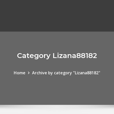
Category Lizana88182
Home
Archive by category "Lizana88182"