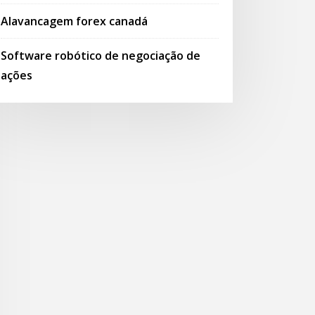
Alavancagem forex canadá
Software robótico de negociação de
ações