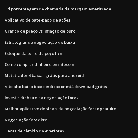
Td porcentagem de chamada da margem ameritrade
Aplicativo de bate-papo de ações
Gráfico de preço vs inflação de ouro
Estratégias de negociação de baixa
Estoque da torre de poço hcn
Como comprar dinheiro em litecoin
Metatrader 4 baixar grátis para android
Alto alto baixo baixo indicador mt4 download grátis
Investir dinheiro na negociação forex
Melhor aplicativo de sinais de negociação forex gratuito
Negociação forex btc
Taxas de câmbio da everforex