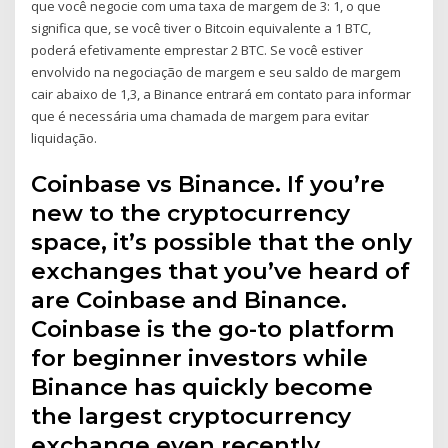
que você negocie com uma taxa de margem de 3: 1, o que
significa que, se você tiver o Bitcoin equivalente a 1 BTC,
poderá efetivamente emprestar 2 BTC. Se você estiver
envolvido na negociação de margem e seu saldo de margem
cair abaixo de 1,3, a Binance entrará em contato para informar
que é necessária uma chamada de margem para evitar
liquidação.
Coinbase vs Binance. If you’re
new to the cryptocurrency
space, it’s possible that the only
exchanges that you’ve heard of
are Coinbase and Binance.
Coinbase is the go-to platform
for beginner investors while
Binance has quickly become
the largest cryptocurrency
exchange even recently