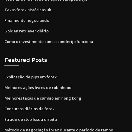
Taxas forex históricas uk
Finalmente negociando
Golden retriever diário
Como o investimento com esconderijo funciona
Featured Posts
Explicação de pips em forex
Melhores ações livres de robinhood
Melhores taxas de câmbio em hong kong
Concursos diários de forex
Etrade de stop loss à direita
Método de negociação forex durante o período de tempo