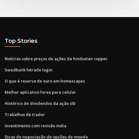
Top Stories
Notícias sobre preços de ações da hindustan copper
Swedbank fxtrade login
O que é reserva de ouro em homescapes
Melhor aplicativo forex para celular
Histórico de dividendos da ação slb
Trabalhos de trader
Investimento com revisão india
Dicas de negociação de opções de moeda