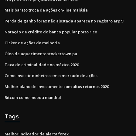
Mais barato troca de ações on-line malásia
Perda de ganho forex não ajustada aparece no registro erp 9
Notação de crédito do banco popular porto rico
Ticker de ações de melhoria
Óleo de aquecimento stockertown pa
Taxa de criminalidade no méxico 2020
Como investir dinheiro sem o mercado de ações
Melhor plano de investimento com altos retornos 2020
Bitcoin como moeda mundial
Tags
Melhor indicador de alerta forex