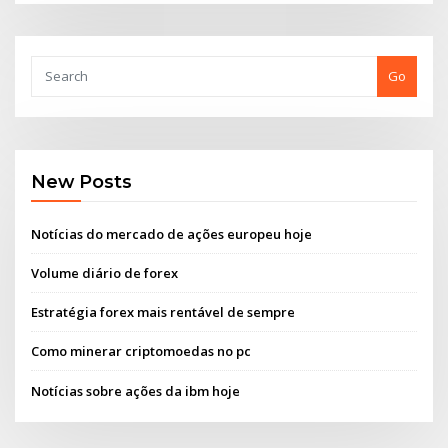
Go
New Posts
Notícias do mercado de ações europeu hoje
Volume diário de forex
Estratégia forex mais rentável de sempre
Como minerar criptomoedas no pc
Notícias sobre ações da ibm hoje