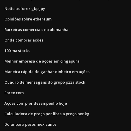
Notícias forex gbp jpy
Opiniões sobre ethereum
Barreiras comerciais na alemanha
Onde comprar ações
100 ma stocks
Melhor empresa de ações em cingapura
Maneira rápida de ganhar dinheiro em ações
Quadro de mensagens do grupo pzza stock
Forex com
Ações com pior desempenho hoje
Calculadora de preço por libra a preço por kg
Dólar para pesos mexicanos