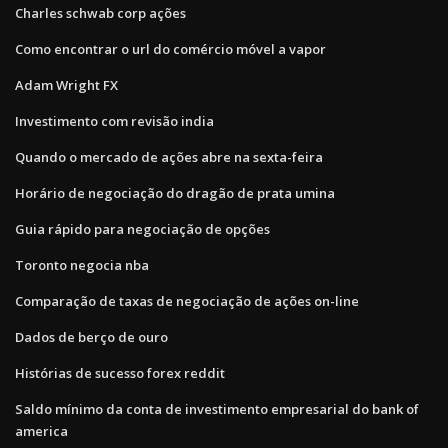
Charles schwab corp ações
Como encontrar o url do comércio móvel a vapor
Adam Wright FX
Investimento com revisão india
Quando o mercado de ações abre na sexta-feira
Horário de negociação do dragão de prata umina
Guia rápido para negociação de opções
Toronto negocia nba
Comparação de taxas de negociação de ações on-line
Dados de berço de ouro
Histórias de sucesso forex reddit
Saldo mínimo da conta de investimento empresarial do bank of
america