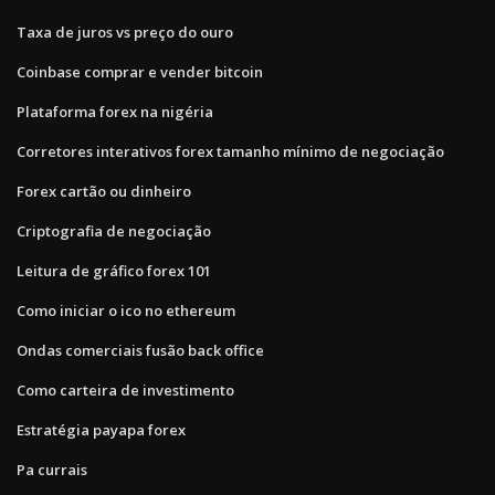
Taxa de juros vs preço do ouro
Coinbase comprar e vender bitcoin
Plataforma forex na nigéria
Corretores interativos forex tamanho mínimo de negociação
Forex cartão ou dinheiro
Criptografia de negociação
Leitura de gráfico forex 101
Como iniciar o ico no ethereum
Ondas comerciais fusão back office
Como carteira de investimento
Estratégia payapa forex
Pa currais