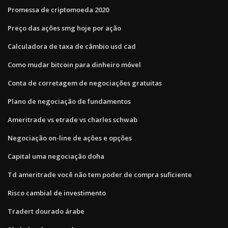
Promessa de criptomoeda 2020
Preço das ações smg hoje por ação
Calculadora de taxa de câmbio usd cad
Como mudar bitcoin para dinheiro móvel
Conta de corretagem de negociações gratuitas
Plano de negociação de fundamentos
Ameritrade vs etrade vs charles schwab
Negociação on-line de ações e opções
Capital uma negociação doha
Td ameritrade você não tem poder de compra suficiente
Risco cambial de investimento
Tradert dourado árabe