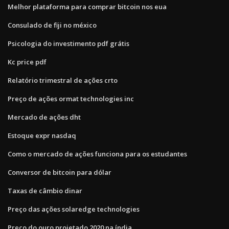
Melhor plataforma para comprar bitcoin nos eua
Consulado de fiji no méxico
Psicologia do investimento pdf grátis
Kc price pdf
Relatório trimestral de ações crto
Preço de ações ormat technologies inc
Mercado de ações dht
Estoque expr nasdaq
Como o mercado de ações funciona para os estudantes
Conversor de bitcoin para dólar
Taxas de câmbio dinar
Preço das ações solaredge technologies
Preço do ouro projetado 2020 na índia