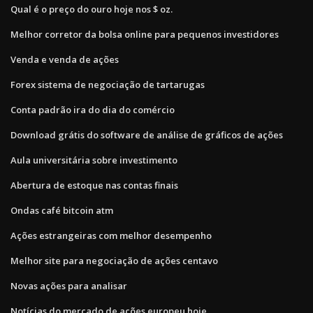
Qual é o preço do ouro hoje nos $ oz.
Melhor corretor da bolsa online para pequenos investidores
Venda e venda de ações
Forex sistema de negociação de tartarugas
Conta padrão ira do dia do comércio
Download grátis do software de análise de gráficos de ações
Aula universitária sobre investimento
Abertura de estoque nas contas finais
Ondas café bitcoin atm
Ações estrangeiras com melhor desempenho
Melhor site para negociação de ações centavo
Novas ações para analisar
Notícias do mercado de ações europeu hoje