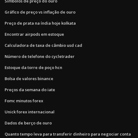
Símbolos de preço do ouro
Gráfico de preço vs inflação de ouro
Preço de prata na índia hoje kolkata
Encontrar airpods em estoque
Calculadora de taxa de câmbio usd cad
Número de telefone do cycletrader
Estoque da torre de poço hcn
Bolsa de valores binance
Preços da semana do iate
Fomc minutos forex
Unick forex internacional
Dados de berço de ouro
Quanto tempo leva para transferir dinheiro para negociar conta