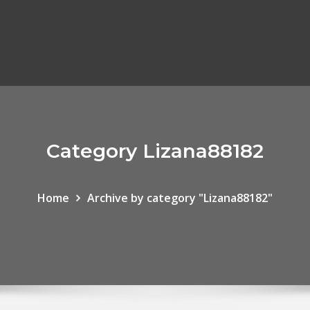
Category Lizana88182
Home
Archive by category "Lizana88182"