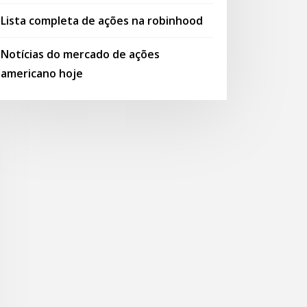
Lista completa de ações na robinhood
Notícias do mercado de ações
americano hoje