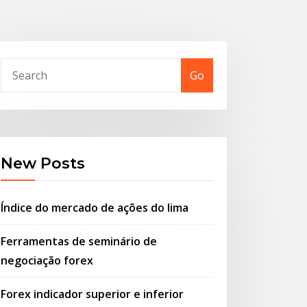
Go
New Posts
Índice do mercado de ações do lima
Ferramentas de seminário de
negociação forex
Forex indicador superior e inferior