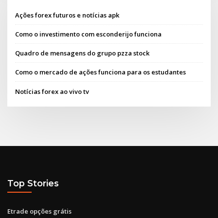
Ações forex futuros e notícias apk
Como o investimento com esconderijo funciona
Quadro de mensagens do grupo pzza stock
Como o mercado de ações funciona para os estudantes
Notícias forex ao vivo tv
Top Stories
Etrade opções grátis