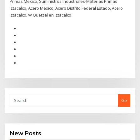
Primas Mexico, Suministros Industriales-Materias Primas
Iztacalco, Acero Mexico, Acero Distrito Federal Estado, Acero
Iztacalco, W Quetzal en Iztacalco
Go
New Posts