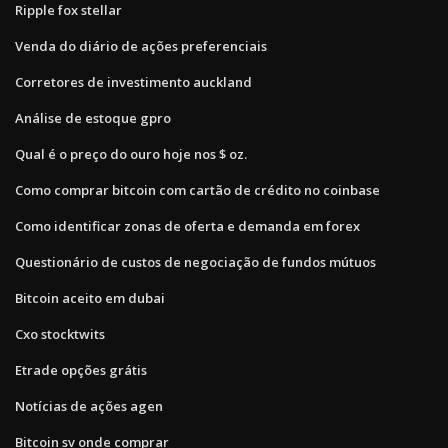
Ripple fox stellar
Venda do diário de ações preferenciais
Corretores de investimento auckland
Análise de estoque gpro
Qual é o preço do ouro hoje nos $ oz.
Como comprar bitcoin com cartão de crédito no coinbase
Como identificar zonas de oferta e demanda em forex
Questionário de custos de negociação de fundos mútuos
Bitcoin aceito em dubai
Cxo stocktwits
Etrade opções grátis
Notícias de ações agen
Bitcoin sv onde comprar