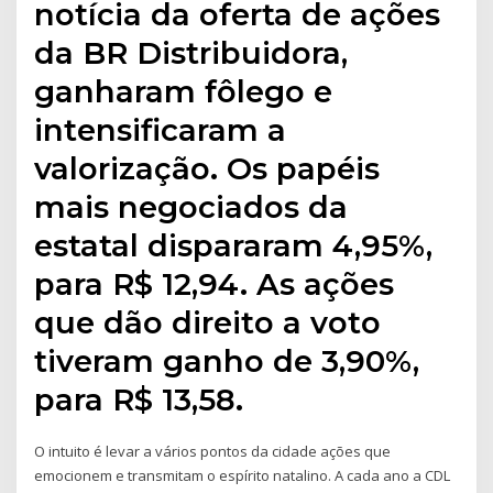
notícia da oferta de ações
da BR Distribuidora,
ganharam fôlego e
intensificaram a
valorização. Os papéis
mais negociados da
estatal dispararam 4,95%,
para R$ 12,94. As ações
que dão direito a voto
tiveram ganho de 3,90%,
para R$ 13,58.
O intuito é levar a vários pontos da cidade ações que
emocionem e transmitam o espírito natalino. A cada ano a CDL