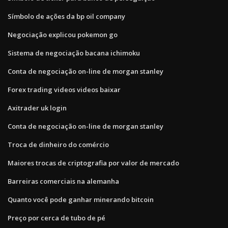
Símbolo de ações da bp oil company
Negociação explicou pokemon go
Sistema de negociação bacana ichimoku
Conta de negociação on-line de morgan stanley
Forex trading videos videos baixar
Axitrader uk login
Conta de negociação on-line de morgan stanley
Troca de dinheiro do comércio
Maiores trocas de criptografia por valor de mercado
Barreiras comerciais na alemanha
Quanto você pode ganhar minerando bitcoin
Preço por cerca de tubo de pé