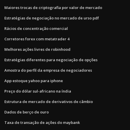
Maiores trocas de criptografia por valor de mercado
Estratégias de negociação no mercado de urso pdf
Rácios de concentração comercial
Corretores forex com metatrader 4
Melhores ações livres de robinhood
Estratégias diferentes para negociação de opções
Amostra do perfil da empresa de negociadores
App estoque yahoo para iphone
Preço do dólar sul-africano na índia
Estrutura de mercado de derivativos de câmbio
Dados de berço de ouro
Taxa de transação de ações do maybank