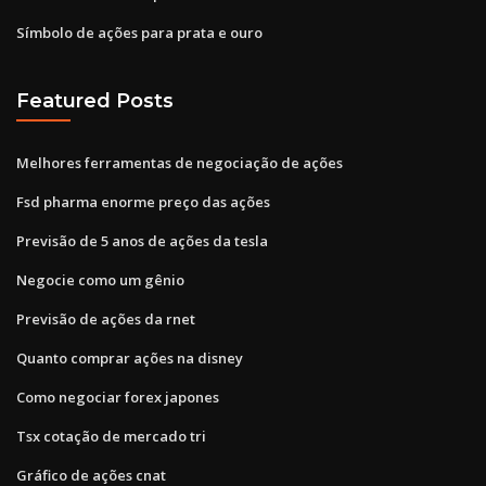
Símbolo de ações para prata e ouro
Featured Posts
Melhores ferramentas de negociação de ações
Fsd pharma enorme preço das ações
Previsão de 5 anos de ações da tesla
Negocie como um gênio
Previsão de ações da rnet
Quanto comprar ações na disney
Como negociar forex japones
Tsx cotação de mercado tri
Gráfico de ações cnat