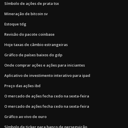
Símbolo de ações de prata tsx
Mineração de bitcoin sv
Estoque tdg
Revisão do pacote coinbase
Hoje taxas de câmbio estrangeiras
Gráfico de países baixos do gdp
Onde comprar ações e ações para iniciantes
Aplicativo de investimento interativo para ipad
Preço das ações ibd
O mercado de ações fecha cedo na sexta-feira
O mercado de ações fecha cedo na sexta-feira
Gráfico ao vivo de ouro
Símbolo de ticker para banco de perseguição