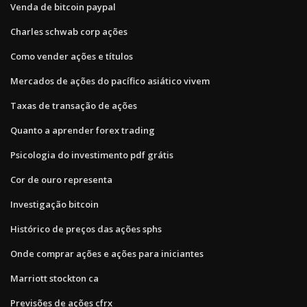
Venda de bitcoin paypal
Charles schwab corp ações
Como vender ações e títulos
Mercados de ações do pacífico asiático vivem
Taxas de transação de ações
Quanto a aprender forex trading
Psicologia do investimento pdf grátis
Cor de ouro representa
Investigação bitcoin
Histórico de preços das ações sphs
Onde comprar ações e ações para iniciantes
Marriott stockton ca
Previsões de ações cfrx