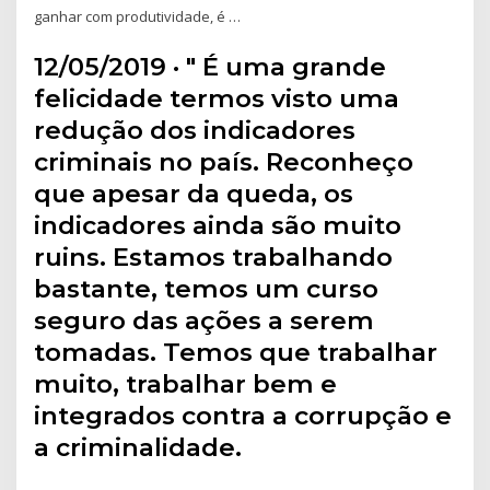
ganhar com produtividade, é …
12/05/2019 · " É uma grande
felicidade termos visto uma
redução dos indicadores
criminais no país. Reconheço
que apesar da queda, os
indicadores ainda são muito
ruins. Estamos trabalhando
bastante, temos um curso
seguro das ações a serem
tomadas. Temos que trabalhar
muito, trabalhar bem e
integrados contra a corrupção e
a criminalidade.