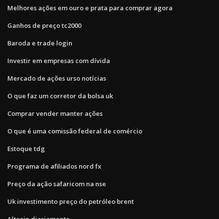
Melhores ações em ouro e prata para comprar agora
Ganhos de preço tc2000
Baroda e trade login
Investir em empresas com dívida
Mercado de ações urso notícias
O que faz um corretor da bolsa uk
Comprar vender manter ações
O que é uma comissão federal de comércio
Estoque tdg
Programa de afiliados nord fx
Preço da ação safaricom na nse
Uk investimento preço do petróleo brent
Altcoin diariamente