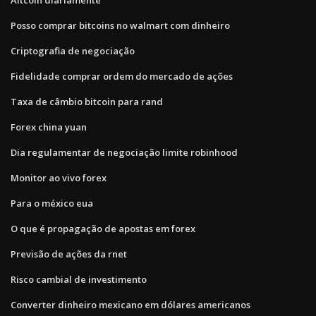
Posso comprar bitcoins no walmart com dinheiro
Criptografia de negociação
Fidelidade comprar ordem do mercado de ações
Taxa de câmbio bitcoin para rand
Forex china yuan
Dia regulamentar de negociação limite robinhood
Monitor ao vivo forex
Para o méxico eua
O que é propagação de apostas em forex
Previsão de ações da rnet
Risco cambial de investimento
Converter dinheiro mexicano em dólares americanos