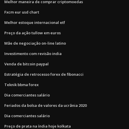
Melhor maneira de comprar criptomoedas
Fxcm eur usd chart
Melhor estoque internacional etf
Preço da ação tullow em euros
Mãe de negociação on-line latino
Investimento com revisão india
Venda de bitcoin paypal
Estratégia de retrocesso forex de fibonacci
Teknik bbma forex
Dia comerciantes salário
Feriados da bolsa de valores da ucrânia 2020
Dia comerciantes salário
Preço de prata na índia hoje kolkata