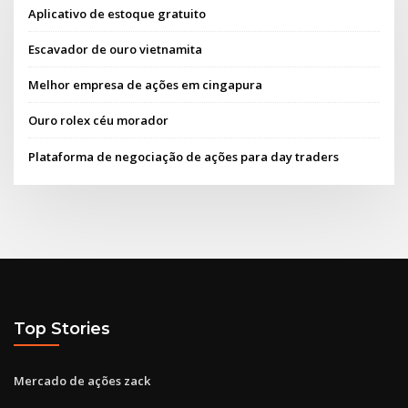
Aplicativo de estoque gratuito
Escavador de ouro vietnamita
Melhor empresa de ações em cingapura
Ouro rolex céu morador
Plataforma de negociação de ações para day traders
Top Stories
Mercado de ações zack