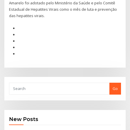
Amarelo foi adotado pelo Ministério da Saúde e pelo Comitê
Estadual de Hepatites Virais como o mês de luta e prevenção
das hepatites virais.
Go
New Posts