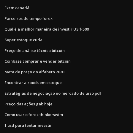
Fxcm canadá
Parceiros de tempo forex
Qual é a melhor maneira de investir US $ 500
Super estoque cuda
Preço de análise técnica bitcoin
Coinbase comprar e vender bitcoin
Meta de preço do alfabeto 2020
Encontrar airpods em estoque
Estratégias de negociação no mercado de urso pdf
Preço das ações gab hoje
Como usar o forex thinkorswim
1 usd para tentar investir