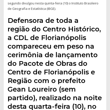
segundo divulgou nesta quinta-feira (10) o Instituto Brasileiro
de Geografia e Estatística (IBGE).
Defensora de toda a
região do Centro Histórico,
a CDL de Florianópolis
compareceu em peso na
cerimônia de lançamento
do Pacote de Obras do
Centro de Florianópolis e
Região com o prefeito
Gean Loureiro (sem
partido), realizado na noite
desta quarta-feira (10), no