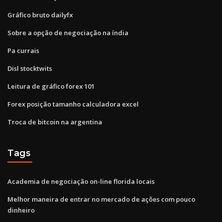
Gráfico bruto dailyfx
Sobre a opção de negociação na índia
Pa currais
Disl stocktwits
Leitura de gráfico forex 101
Forex posição tamanho calculadora excel
Troca de bitcoin na argentina
Tags
Academia de negociação on-line florida locais
Melhor maneira de entrar no mercado de ações com pouco
dinheiro