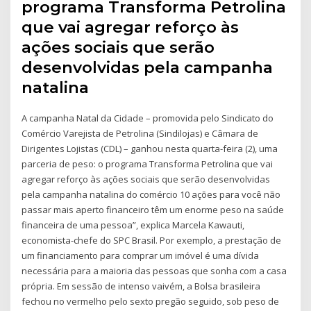
programa Transforma Petrolina
que vai agregar reforço às
ações sociais que serão
desenvolvidas pela campanha
natalina
A campanha Natal da Cidade – promovida pelo Sindicato do
Comércio Varejista de Petrolina (Sindilojas) e Câmara de
Dirigentes Lojistas (CDL) – ganhou nesta quarta-feira (2), uma
parceria de peso: o programa Transforma Petrolina que vai
agregar reforço às ações sociais que serão desenvolvidas
pela campanha natalina do comércio 10 ações para você não
passar mais aperto financeiro têm um enorme peso na saúde
financeira de uma pessoa”, explica Marcela Kawauti,
economista-chefe do SPC Brasil. Por exemplo, a prestação de
um financiamento para comprar um imóvel é uma dívida
necessária para a maioria das pessoas que sonha com a casa
própria. Em sessão de intenso vaivém, a Bolsa brasileira
fechou no vermelho pelo sexto pregão seguido, sob peso de