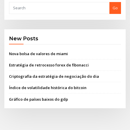
Go
New Posts
Nova bolsa de valores de miami
Estratégia de retrocesso forex de fibonacci
Criptografia da estratégia de negociação do dia
Índice de volatilidade histórica do bitcoin
Gráfico de países baixos do gdp