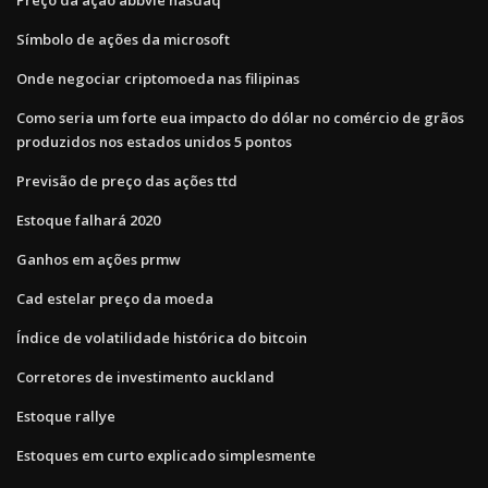
Símbolo de ações da microsoft
Onde negociar criptomoeda nas filipinas
Como seria um forte eua impacto do dólar no comércio de grãos
produzidos nos estados unidos 5 pontos
Previsão de preço das ações ttd
Estoque falhará 2020
Ganhos em ações prmw
Cad estelar preço da moeda
Índice de volatilidade histórica do bitcoin
Corretores de investimento auckland
Estoque rallye
Estoques em curto explicado simplesmente