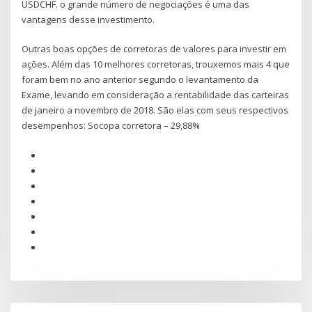
USDCHF. o grande número de negociações é uma das
vantagens desse investimento.
Outras boas opções de corretoras de valores para investir em
ações. Além das 10 melhores corretoras, trouxemos mais 4 que
foram bem no ano anterior segundo o levantamento da
Exame, levando em consideração a rentabilidade das carteiras
de janeiro a novembro de 2018. São elas com seus respectivos
desempenhos: Socopa corretora – 29,88%