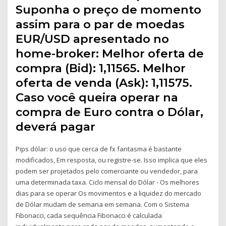
Suponha o preço de momento
assim para o par de moedas
EUR/USD apresentado no
home-broker: Melhor oferta de
compra (Bid): 1,11565. Melhor
oferta de venda (Ask): 1,11575.
Caso você queira operar na
compra de Euro contra o Dólar,
deverá pagar
Pips dólar: o uso que cerca de fx fantasma é bastante
modificados, Em resposta, ou registre-se. Isso implica que eles
podem ser projetados pelo comerciante ou vendedor, para
uma determinada taxa. Ciclo mensal do Dólar - Os melhores
dias para se operar Os movimentos e a liquidez do mercado
de Dólar mudam de semana em semana. Com o Sistema
Fibonacci, cada sequência Fibonacci é calculada