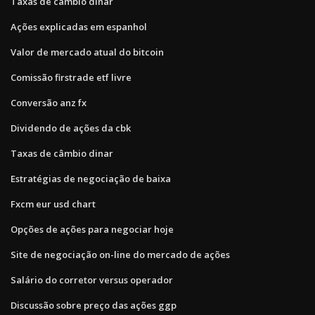
Taxas de câmbio dinar
Ações explicadas em espanhol
Valor de mercado atual do bitcoin
Comissão firstrade etf livre
Conversão anz fx
Dividendo de ações da cbk
Taxas de câmbio dinar
Estratégias de negociação de baixa
Fxcm eur usd chart
Opções de ações para negociar hoje
Site de negociação on-line do mercado de ações
Salário do corretor versus operador
Discussão sobre preço das ações ggp