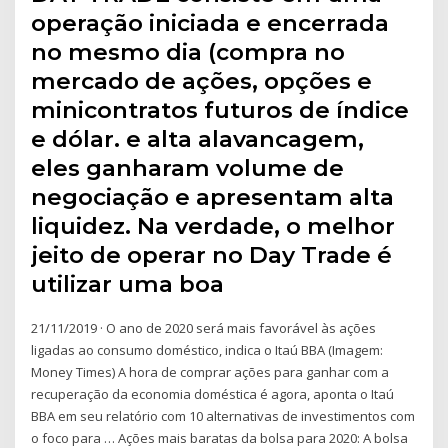
operação iniciada e encerrada
no mesmo dia (compra no
mercado de ações, opções e
minicontratos futuros de índice
e dólar. e alta alavancagem,
eles ganharam volume de
negociação e apresentam alta
liquidez. Na verdade, o melhor
jeito de operar no Day Trade é
utilizar uma boa
21/11/2019 · O ano de 2020 será mais favorável às ações
ligadas ao consumo doméstico, indica o Itaú BBA (Imagem:
Money Times) A hora de comprar ações para ganhar com a
recuperação da economia doméstica é agora, aponta o Itaú
BBA em seu relatório com 10 alternativas de investimentos com
o foco para … Ações mais baratas da bolsa para 2020: A bolsa