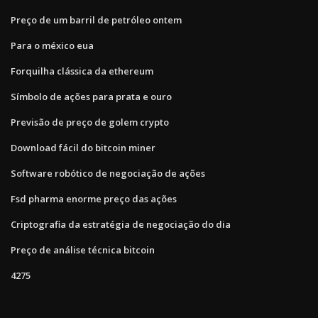
Preço de um barril de petróleo ontem
Para o méxico eua
Forquilha clássica da ethereum
Símbolo de ações para prata e ouro
Previsão de preço de golem crypto
Download fácil do bitcoin miner
Software robótico de negociação de ações
Fsd pharma enorme preço das ações
Criptografia da estratégia de negociação do dia
Preço de análise técnica bitcoin
4275