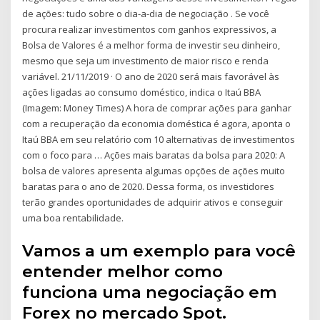
de ações: tudo sobre o dia-a-dia de negociação . Se você
procura realizar investimentos com ganhos expressivos, a
Bolsa de Valores é a melhor forma de investir seu dinheiro,
mesmo que seja um investimento de maior risco e renda
variável. 21/11/2019 · O ano de 2020 será mais favorável às
ações ligadas ao consumo doméstico, indica o Itaú BBA
(Imagem: Money Times) A hora de comprar ações para ganhar
com a recuperação da economia doméstica é agora, aponta o
Itaú BBA em seu relatório com 10 alternativas de investimentos
com o foco para … Ações mais baratas da bolsa para 2020: A
bolsa de valores apresenta algumas opções de ações muito
baratas para o ano de 2020. Dessa forma, os investidores
terão grandes oportunidades de adquirir ativos e conseguir
uma boa rentabilidade.
Vamos a um exemplo para você
entender melhor como
funciona uma negociação em
Forex no mercado Spot.