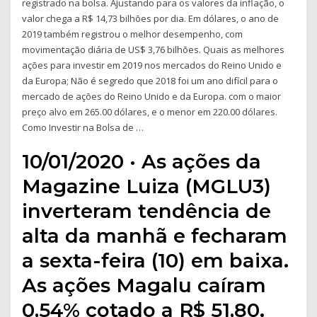
registrado na bolsa. Ajustando para os valores da inflação, o
valor chega a R$ 14,73 bilhões por dia. Em dólares, o ano de
2019 também registrou o melhor desempenho, com
movimentação diária de US$ 3,76 bilhões. Quais as melhores
ações para investir em 2019 nos mercados do Reino Unido e
da Europa; Não é segredo que 2018 foi um ano difícil para o
mercado de ações do Reino Unido e da Europa. com o maior
preço alvo em 265.00 dólares, e o menor em 220.00 dólares.
Como Investir na Bolsa de …
10/01/2020 · As ações da
Magazine Luiza (MGLU3)
inverteram tendência de
alta da manhã e fecharam
a sexta-feira (10) em baixa.
As ações Magalu caíram
0,54% cotado a R$ 51,80.