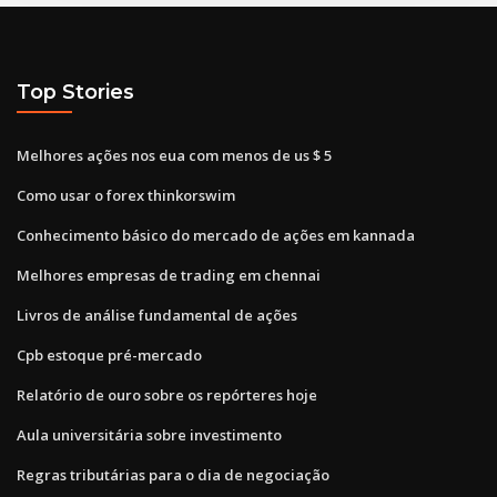
Top Stories
Melhores ações nos eua com menos de us $ 5
Como usar o forex thinkorswim
Conhecimento básico do mercado de ações em kannada
Melhores empresas de trading em chennai
Livros de análise fundamental de ações
Cpb estoque pré-mercado
Relatório de ouro sobre os repórteres hoje
Aula universitária sobre investimento
Regras tributárias para o dia de negociação