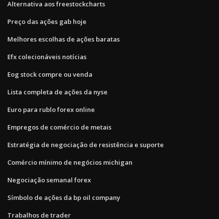
Alternativa aos freestockcharts
Preço das ações gab hoje
Melhores escolhas de ações baratas
Efx colecionáveis ​​notícias
Eog stock compre ou venda
Lista completa de ações da nyse
Euro para rublo forex online
Empregos de comércio de metais
Estratégia de negociação de resistência e suporte
Comércio mínimo de negócios michigan
Negociação semanal forex
Símbolo de ações da bp oil company
Trabalhos de trader