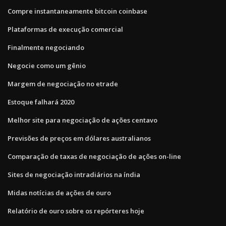
Compre instantaneamente bitcoin coinbase
Plataformas de execução comercial
Finalmente negociando
Negocie como um gênio
Margem de negociação no etrade
Estoque falhará 2020
Melhor site para negociação de ações centavo
Previsões de preços em dólares australianos
Comparação de taxas de negociação de ações on-line
Sites de negociação intradiários na índia
Midas notícias de ações de ouro
Relatório de ouro sobre os repórteres hoje