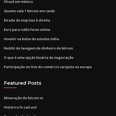
50 usd em méxico
Quanto vale 1 bitcoin em rands
Etrade de stop loss à direita
Euro para rublo forex online
Investir na bolsa de estudos itália
Reddit de lavagem de dinheiro de bitcoin
O que é uma opção binária de negociação
Participação on-line do comércio varejista na europa
Featured Posts
Mineração de bitcoin sv
Histórico fx cad usd