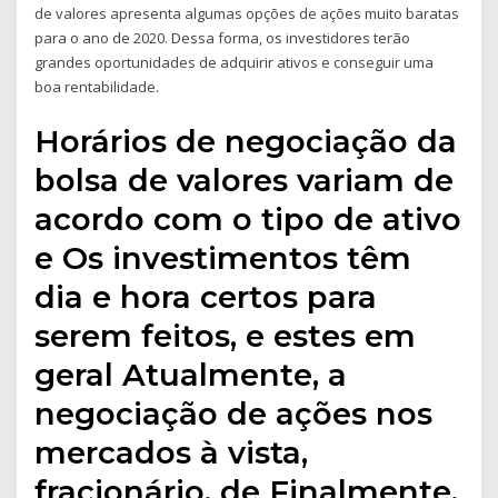
de valores apresenta algumas opções de ações muito baratas
para o ano de 2020. Dessa forma, os investidores terão
grandes oportunidades de adquirir ativos e conseguir uma
boa rentabilidade.
Horários de negociação da
bolsa de valores variam de
acordo com o tipo de ativo
e Os investimentos têm
dia e hora certos para
serem feitos, e estes em
geral Atualmente, a
negociação de ações nos
mercados à vista,
fracionário, de Finalmente,