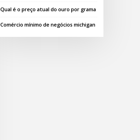
Qual é o preço atual do ouro por grama
Comércio mínimo de negócios michigan