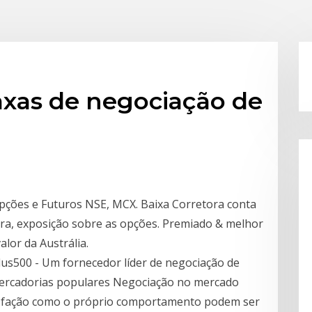
xas de negociação de
Opções e Futuros NSE, MCX. Baixa Corretora conta
ora, exposição sobre as opções. Premiado & melhor
alor da Austrália.
lus500 - Um fornecedor líder de negociação de
ercadorias populares Negociação no mercado
isfação como o próprio comportamento podem ser