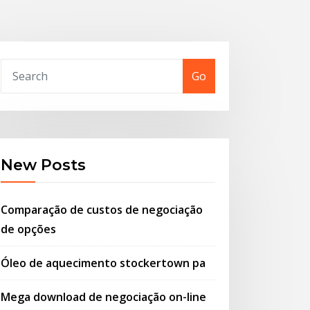
Go
New Posts
Comparação de custos de negociação
de opções
Óleo de aquecimento stockertown pa
Mega download de negociação on-line