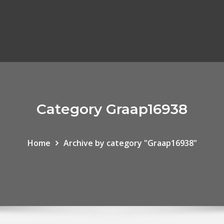
Category Graap16938
Home
Archive by category "Graap16938"