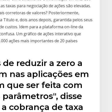
, as taxas para negociação de ações são elevadas.
ais corretoras de valores? Posteriormente,
 Título e, dois anos depois, garantida pelos seus
de custos. Idem para a plataforma on-line da
onfusa. Um gráfico de ações interativo que
.000 ações mais importantes de 20 países
 de reduzir a zero a
em nas aplicações em
 que ser feita com
parâmetros", disse
u a cobrança de taxa