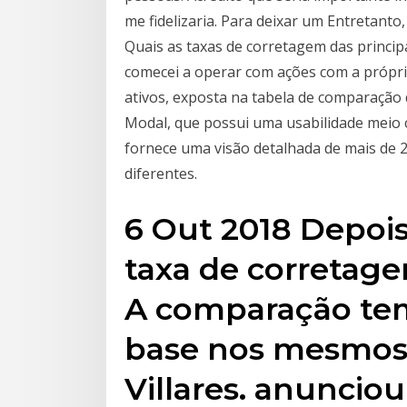
me fidelizaria. Para deixar um Entretanto
Quais as taxas de corretagem das princip
comecei a operar com ações com a própria
ativos, exposta na tabela de comparação 
Modal, que possui uma usabilidade meio c
fornece uma visão detalhada de mais de 2
diferentes.
6 Out 2018 Depois
taxa de corretag
A comparação tem
base nos mesmos 
Villares. anuncio